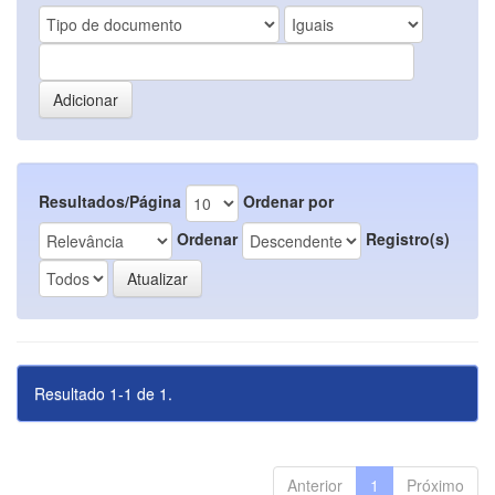
Resultados/Página
Ordenar por
Ordenar
Registro(s)
Resultado 1-1 de 1.
Anterior
1
Próximo