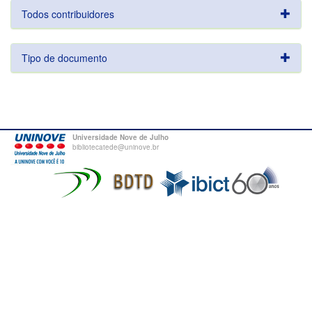
Todos contribuidores
Tipo de documento
Universidade Nove de Julho
bibliotecatede@uninove.br