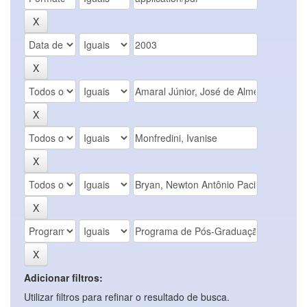
Adicionar filtros:
Utilizar filtros para refinar o resultado de busca.