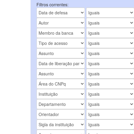
Filtros correntes: