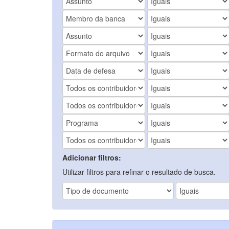
Adicionar filtros:
Utilizar filtros para refinar o resultado de busca.