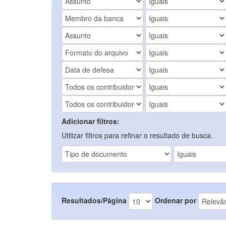
Adicionar filtros:
Utilizar filtros para refinar o resultado de busca.
Resultados/Página
Ordenar por