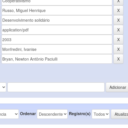
Ordenar
Registro(s)