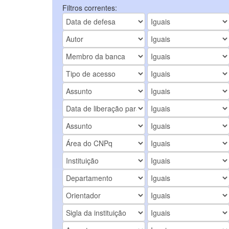
Filtros correntes: