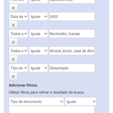
Adicionar filtros:
Utilizar filtros para refinar o resultado de busca.