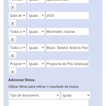
Adicionar filtros:
Utilizar filtros para refinar o resultado de busca.