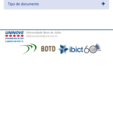
Tipo de documento
Universidade Nove de Julho
bibliotecatede@uninove.br