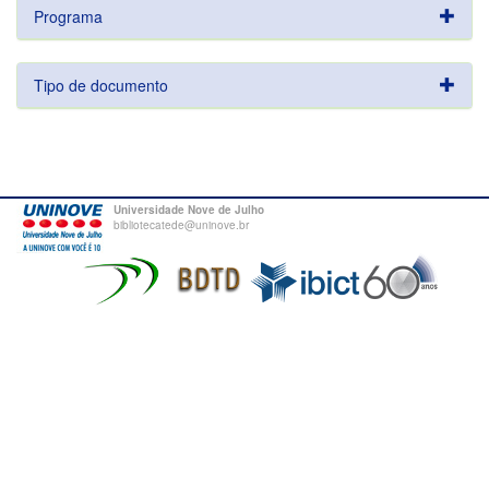
Programa
Tipo de documento
Universidade Nove de Julho
bibliotecatede@uninove.br