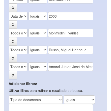
Adicionar filtros:
Utilizar filtros para refinar o resultado de busca.