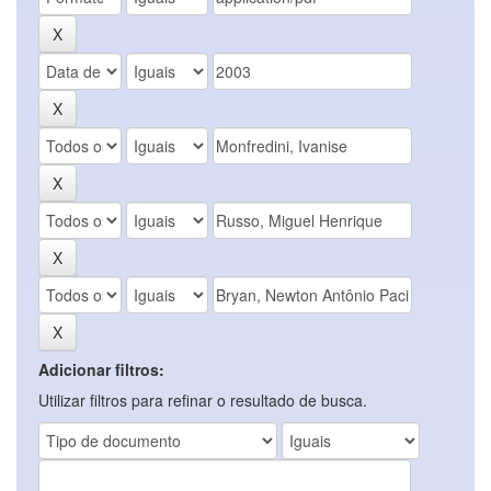
Adicionar filtros:
Utilizar filtros para refinar o resultado de busca.