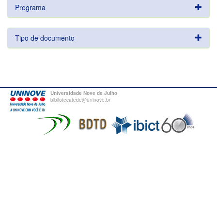
Programa
Tipo de documento
Universidade Nove de Julho
bibliotecatede@uninove.br