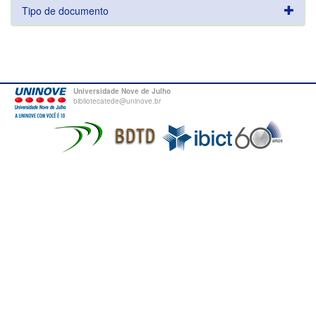
Tipo de documento
Universidade Nove de Julho
bibliotecatede@uninove.br