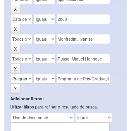
Adicionar filtros:
Utilizar filtros para refinar o resultado de busca.