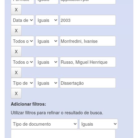
Adicionar filtros:
Utilizar filtros para refinar o resultado de busca.