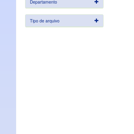
Departamento
Tipo de arquivo