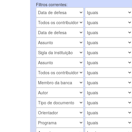
Filtros correntes: