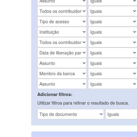
Adicionar filtros:
Utilizar filtros para refinar o resultado de busca.