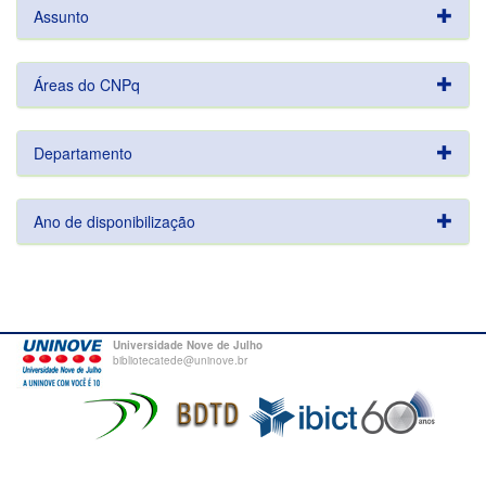
Assunto
Áreas do CNPq
Departamento
Ano de disponibilização
Universidade Nove de Julho
bibliotecatede@uninove.br