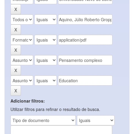
Adicionar filtros:
Utilizar filtros para refinar o resultado de busca.