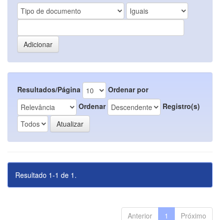
Resultados/Página
Ordenar por
Ordenar
Registro(s)
Resultado 1-1 de 1.
Anterior
1
Próximo