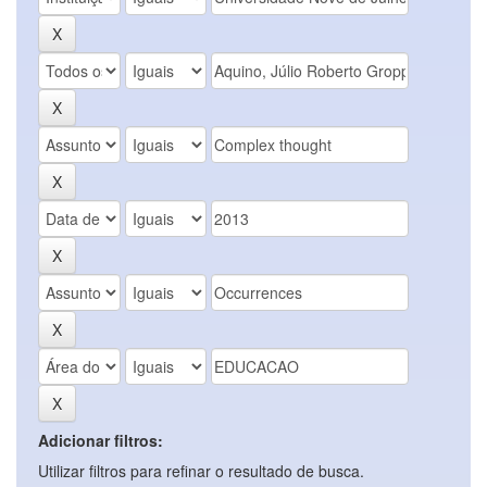
Adicionar filtros:
Utilizar filtros para refinar o resultado de busca.