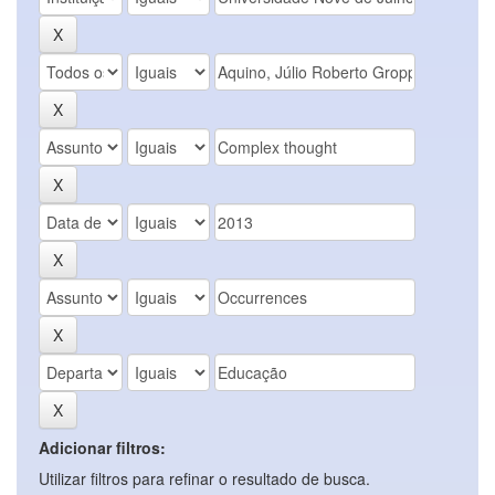
Adicionar filtros:
Utilizar filtros para refinar o resultado de busca.