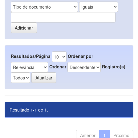
Resultados/Página
Ordenar por
Ordenar
Registro(s)
Resultado 1-1 de 1.
Anterior
1
Próximo