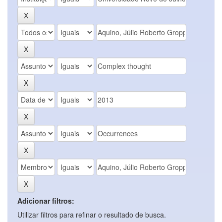
Adicionar filtros:
Utilizar filtros para refinar o resultado de busca.