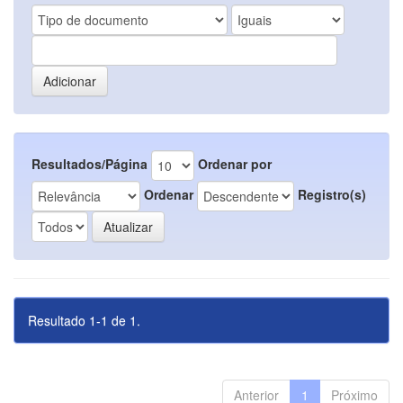
Resultados/Página
Ordenar por
Ordenar
Registro(s)
Resultado 1-1 de 1.
Anterior
1
Próximo