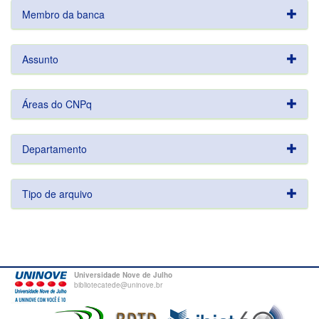
Membro da banca
Assunto
Áreas do CNPq
Departamento
Tipo de arquivo
Universidade Nove de Julho
bibliotecatede@uninove.br