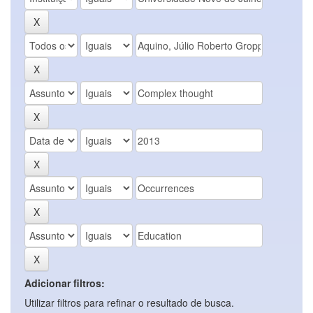
Adicionar filtros:
Utilizar filtros para refinar o resultado de busca.