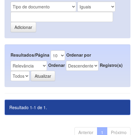
Resultados/Página
Ordenar por
Ordenar
Registro(s)
Resultado 1-1 de 1.
Anterior
1
Próximo