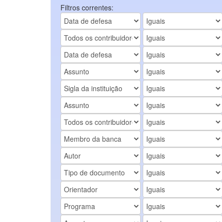
Filtros correntes: