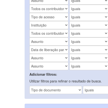
Adicionar filtros:
Utilizar filtros para refinar o resultado de busca.