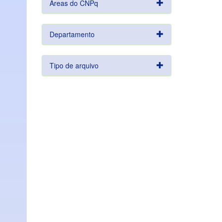
Áreas do CNPq
Departamento
Tipo de arquivo