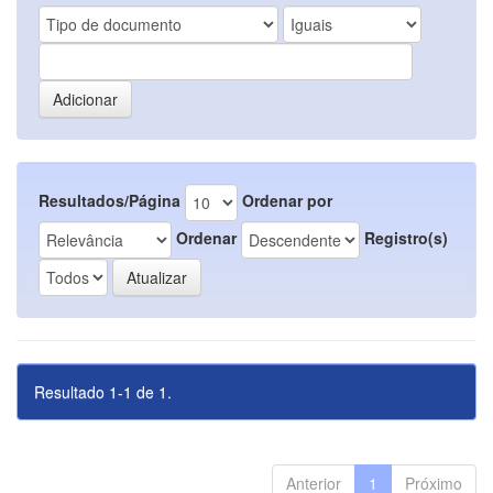
Resultados/Página
Ordenar por
Ordenar
Registro(s)
Resultado 1-1 de 1.
Anterior
1
Próximo