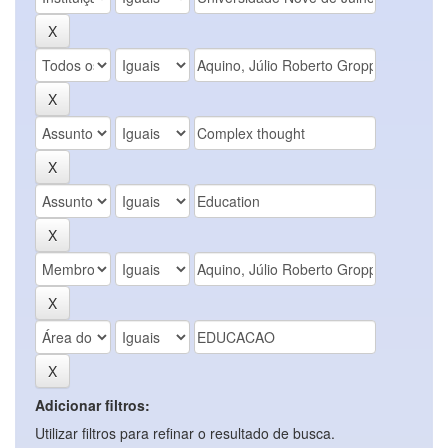
Adicionar filtros:
Utilizar filtros para refinar o resultado de busca.