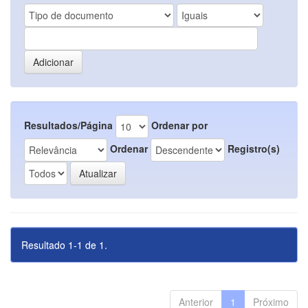
Resultados/Página
Ordenar por
Ordenar
Registro(s)
Resultado 1-1 de 1.
Anterior
1
Próximo