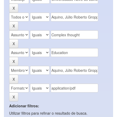
Adicionar filtros:
Utilizar filtros para refinar o resultado de busca.