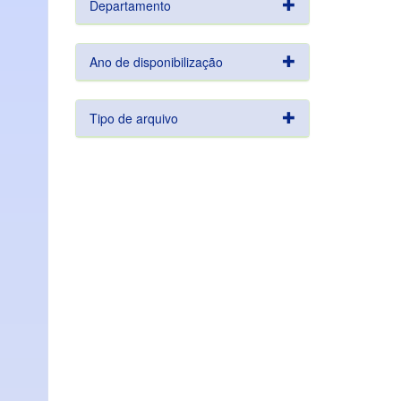
Departamento
Ano de disponibilização
Tipo de arquivo