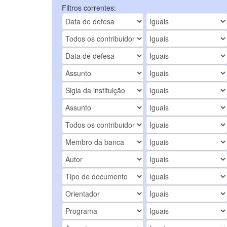
Filtros correntes: