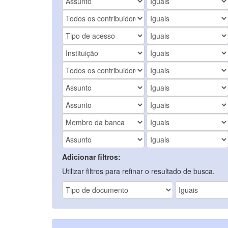
Adicionar filtros:
Utilizar filtros para refinar o resultado de busca.