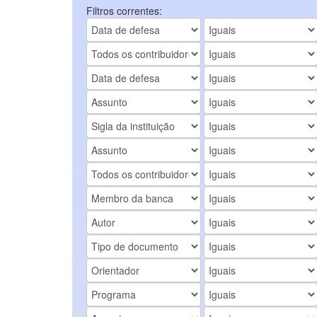
Filtros correntes: