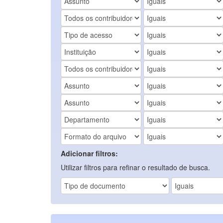
Adicionar filtros:
Utilizar filtros para refinar o resultado de busca.