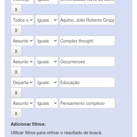
Adicionar filtros:
Utilizar filtros para refinar o resultado de busca.