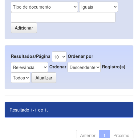
Resultados/Página
Ordenar por
Ordenar
Registro(s)
Resultado 1-1 de 1.
Anterior
1
Próximo