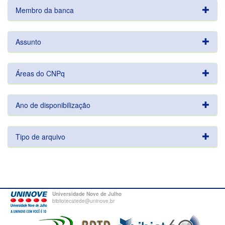
Membro da banca
Assunto
Áreas do CNPq
Ano de disponibilização
Tipo de arquivo
Universidade Nove de Julho
bibliotecatede@uninove.br