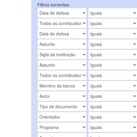
Filtros correntes: