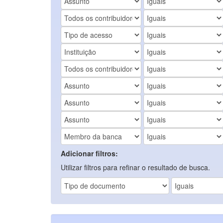
Adicionar filtros:
Utilizar filtros para refinar o resultado de busca.