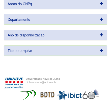
Áreas do CNPq
Departamento
Ano de disponibilização
Tipo de arquivo
Universidade Nove de Julho
bibliotecatede@uninove.br