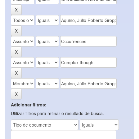
Adicionar filtros:
Utilizar filtros para refinar o resultado de busca.