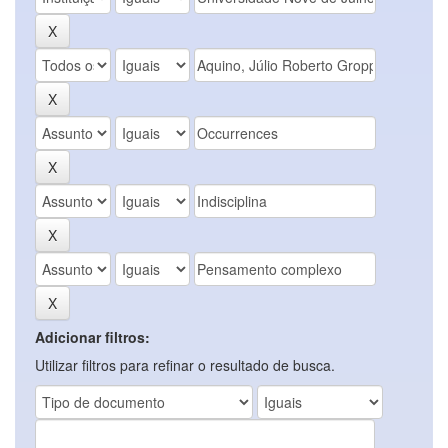
Adicionar filtros:
Utilizar filtros para refinar o resultado de busca.