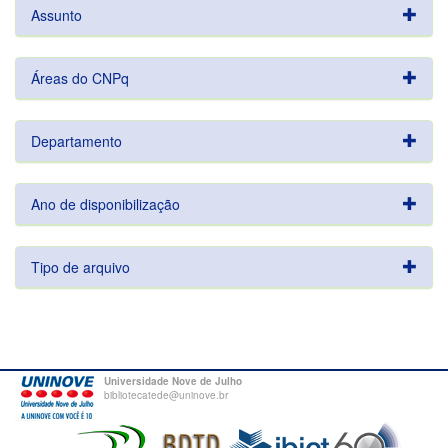
Assunto
Áreas do CNPq
Departamento
Ano de disponibilização
Tipo de arquivo
Universidade Nove de Julho
bibliotecatede@uninove.br