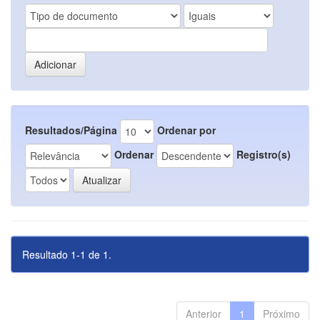
Resultados/Página
Ordenar por
Ordenar
Registro(s)
Resultado 1-1 de 1.
Anterior
1
Próximo