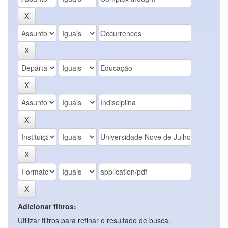
Adicionar filtros:
Utilizar filtros para refinar o resultado de busca.