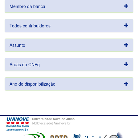
Membro da banca
Todos contribuidores
Assunto
Áreas do CNPq
Ano de disponibilização
Universidade Nove de Julho
bibliotecatede@uninove.br