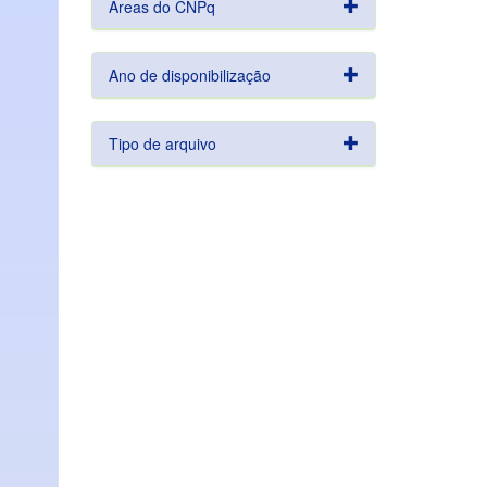
Áreas do CNPq
Ano de disponibilização
Tipo de arquivo