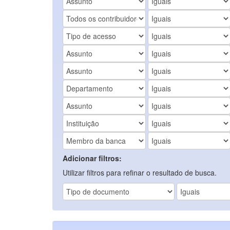
Adicionar filtros:
Utilizar filtros para refinar o resultado de busca.