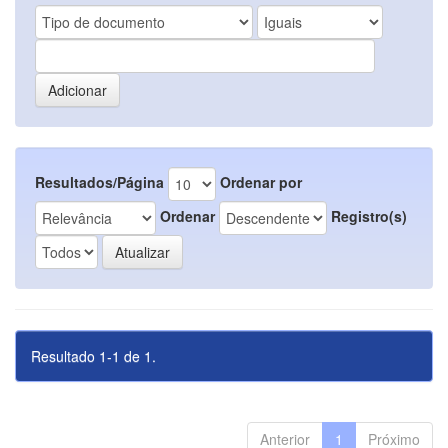
Resultados/Página
Ordenar por
Ordenar
Registro(s)
Resultado 1-1 de 1.
Anterior
1
Próximo