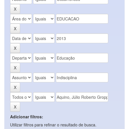
Adicionar filtros:
Utilizar filtros para refinar o resultado de busca.