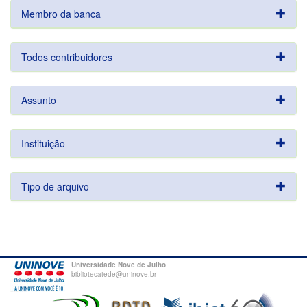
Membro da banca
Todos contribuidores
Assunto
Instituição
Tipo de arquivo
Universidade Nove de Julho
bibliotecatede@uninove.br