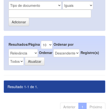
Resultados/Página
Ordenar por
Ordenar
Registro(s)
Resultado 1-1 de 1.
Anterior
1
Próximo