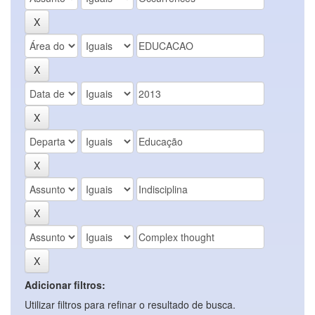
Adicionar filtros:
Utilizar filtros para refinar o resultado de busca.