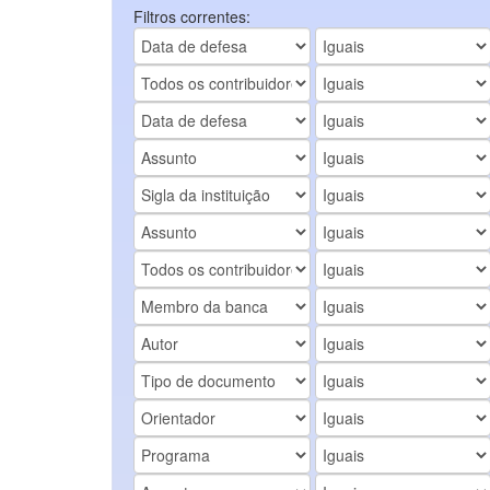
Filtros correntes: