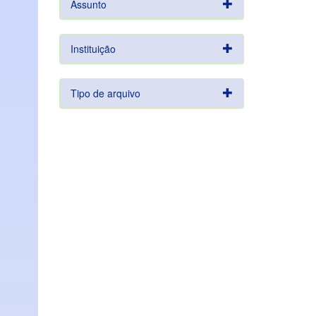
Assunto
Instituição
Tipo de arquivo