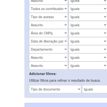
Adicionar filtros:
Utilizar filtros para refinar o resultado de busca.