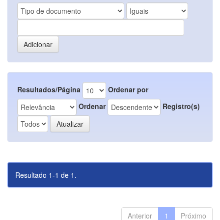
Resultados/Página
Ordenar por
Ordenar
Registro(s)
Resultado 1-1 de 1.
Anterior
1
Próximo