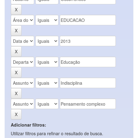
Adicionar filtros:
Utilizar filtros para refinar o resultado de busca.