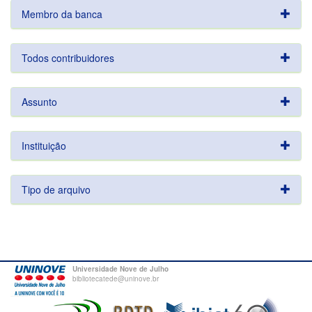
Membro da banca
Todos contribuidores
Assunto
Instituição
Tipo de arquivo
Universidade Nove de Julho
bibliotecatede@uninove.br