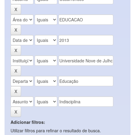
Adicionar filtros:
Utilizar filtros para refinar o resultado de busca.