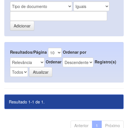
Resultados/Página
Ordenar por
Ordenar
Registro(s)
Resultado 1-1 de 1.
Anterior
1
Próximo