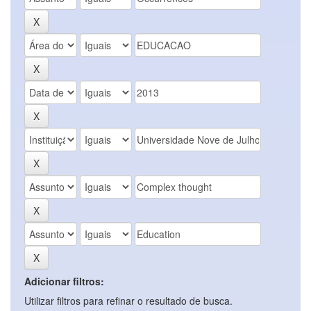
Adicionar filtros:
Utilizar filtros para refinar o resultado de busca.