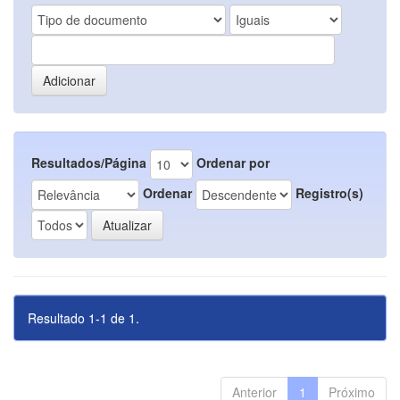
Resultados/Página
Ordenar por
Ordenar
Registro(s)
Resultado 1-1 de 1.
Anterior
1
Próximo