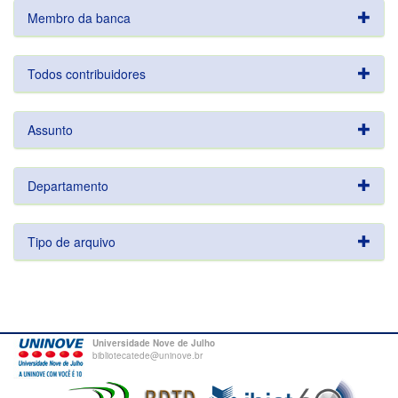
Membro da banca
Todos contribuidores
Assunto
Departamento
Tipo de arquivo
Universidade Nove de Julho
bibliotecatede@uninove.br