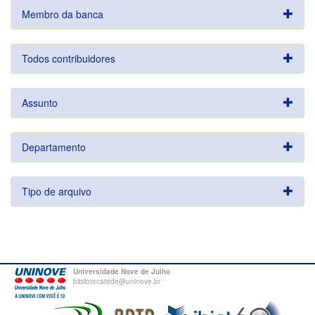
Membro da banca
Todos contribuidores
Assunto
Departamento
Tipo de arquivo
Universidade Nove de Julho
bibliotecatede@uninove.br