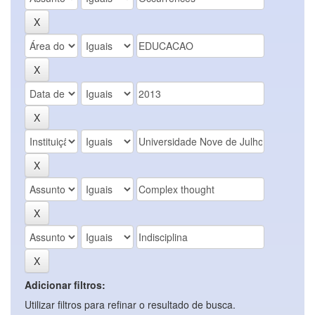
Adicionar filtros:
Utilizar filtros para refinar o resultado de busca.