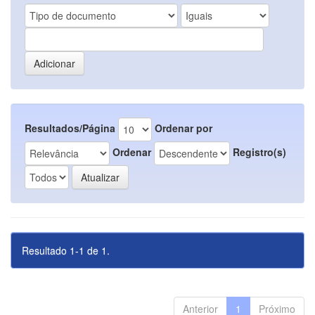
Resultados/Página
Ordenar por
Ordenar
Registro(s)
Resultado 1-1 de 1.
Anterior
1
Próximo