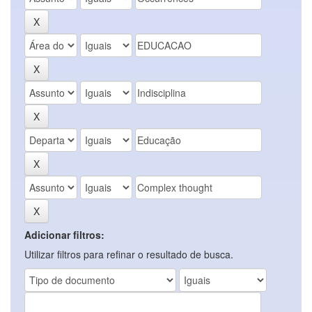
Adicionar filtros:
Utilizar filtros para refinar o resultado de busca.