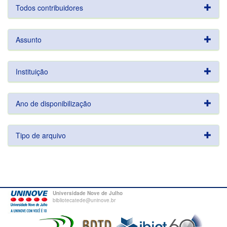
Todos contribuidores
Assunto
Instituição
Ano de disponibilização
Tipo de arquivo
Universidade Nove de Julho
bibliotecatede@uninove.br