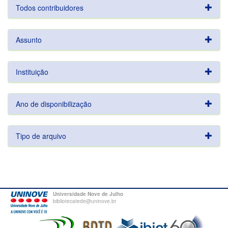
Todos contribuidores
Assunto
Instituição
Ano de disponibilização
Tipo de arquivo
Universidade Nove de Julho
bibliotecatede@uninove.br