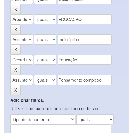
Adicionar filtros:
Utilizar filtros para refinar o resultado de busca.