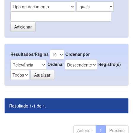
Resultados/Página
Ordenar por
Ordenar
Registro(s)
Resultado 1-1 de 1.
Anterior
1
Próximo