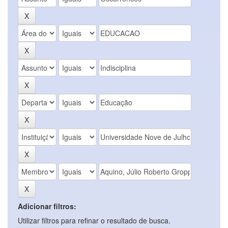
Adicionar filtros:
Utilizar filtros para refinar o resultado de busca.