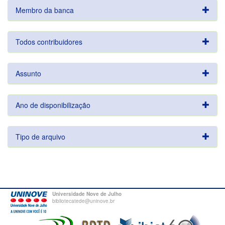
Membro da banca
Todos contribuidores
Assunto
Ano de disponibilização
Tipo de arquivo
Universidade Nove de Julho
bibliotecatede@uninove.br