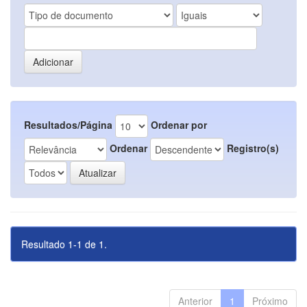
Resultados/Página
Ordenar por
Ordenar
Registro(s)
Resultado 1-1 de 1.
Anterior
1
Próximo