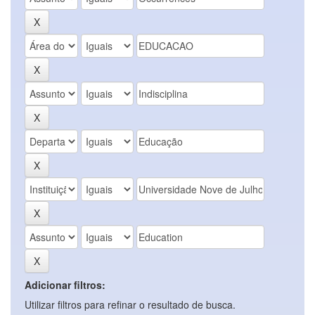
Adicionar filtros:
Utilizar filtros para refinar o resultado de busca.