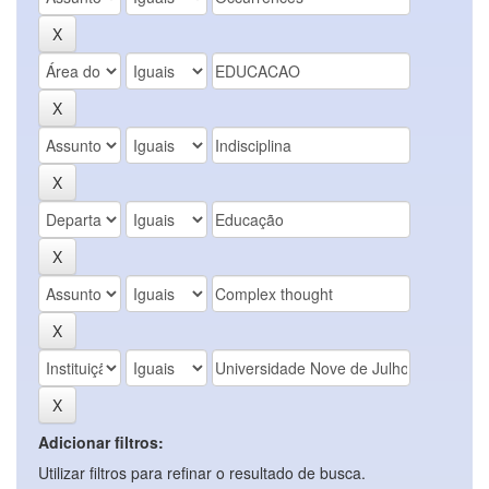
Adicionar filtros:
Utilizar filtros para refinar o resultado de busca.