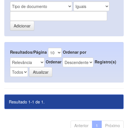
Resultados/Página
Ordenar por
Ordenar
Registro(s)
Resultado 1-1 de 1.
Anterior
1
Próximo