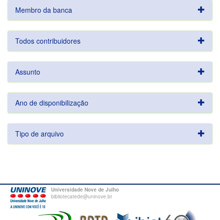
Membro da banca
Todos contribuidores
Assunto
Ano de disponibilização
Tipo de arquivo
Universidade Nove de Julho
bibliotecatede@uninove.br