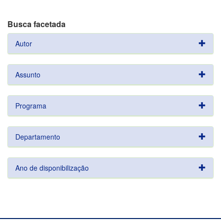
Busca facetada
Autor
Assunto
Programa
Departamento
Ano de disponibilização