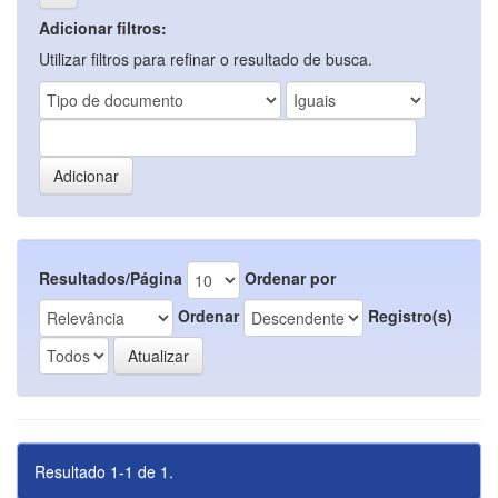
Adicionar filtros:
Utilizar filtros para refinar o resultado de busca.
Resultados/Página
Ordenar por
Ordenar
Registro(s)
Resultado 1-1 de 1.