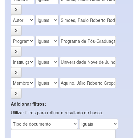
Adicionar filtros:
Utilizar filtros para refinar o resultado de busca.