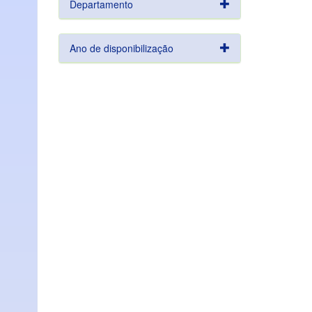
Departamento
Ano de disponibilização