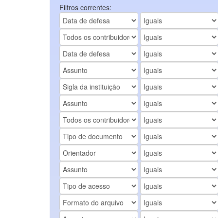
Filtros correntes: