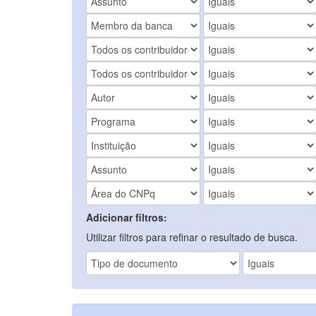
Adicionar filtros:
Utilizar filtros para refinar o resultado de busca.