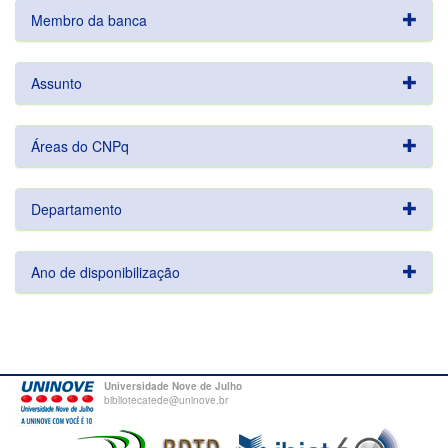
Membro da banca
Assunto
Áreas do CNPq
Departamento
Ano de disponibilização
Universidade Nove de Julho
bibliotecatede@uninove.br