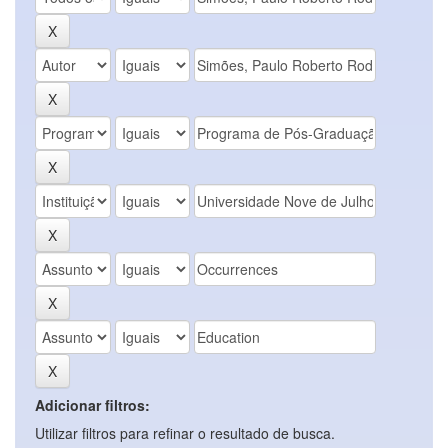
Adicionar filtros:
Utilizar filtros para refinar o resultado de busca.