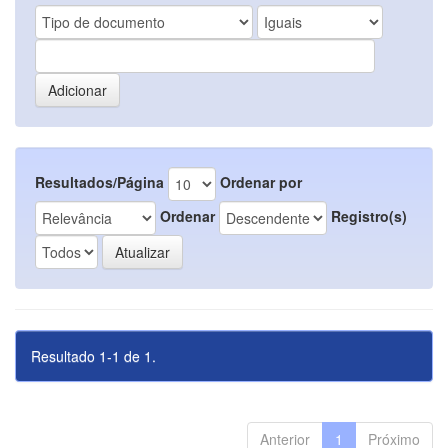
Resultados/Página
Ordenar por
Ordenar
Registro(s)
Resultado 1-1 de 1.
Anterior
1
Próximo