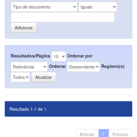
Resultados/Página
Ordenar por
Ordenar
Registro(s)
Resultado 1-1 de 1.
Anterior
1
Próximo