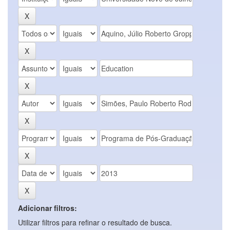
Adicionar filtros:
Utilizar filtros para refinar o resultado de busca.