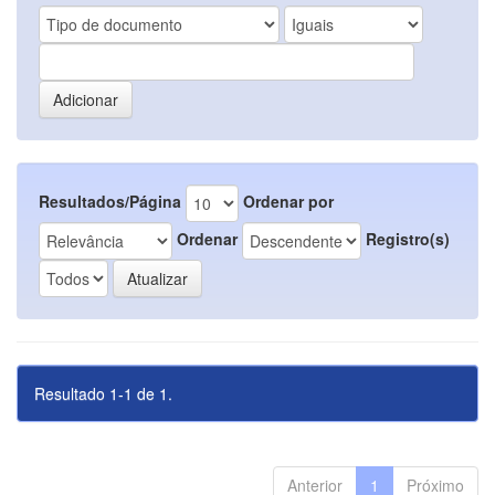
Resultados/Página
Ordenar por
Ordenar
Registro(s)
Resultado 1-1 de 1.
Anterior
1
Próximo