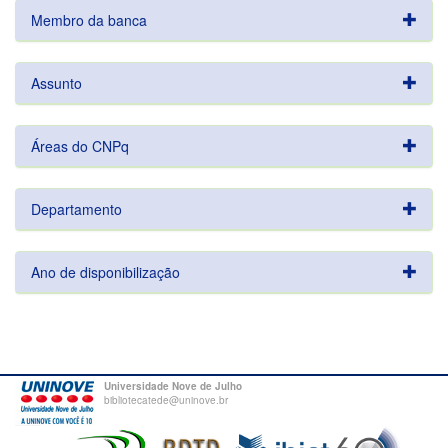
Membro da banca
Assunto
Áreas do CNPq
Departamento
Ano de disponibilização
Universidade Nove de Julho
bibliotecatede@uninove.br