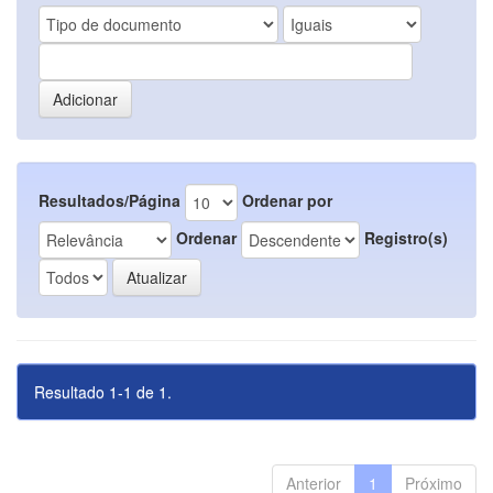
Resultados/Página
Ordenar por
Ordenar
Registro(s)
Resultado 1-1 de 1.
Anterior
1
Próximo