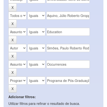
Adicionar filtros:
Utilizar filtros para refinar o resultado de busca.