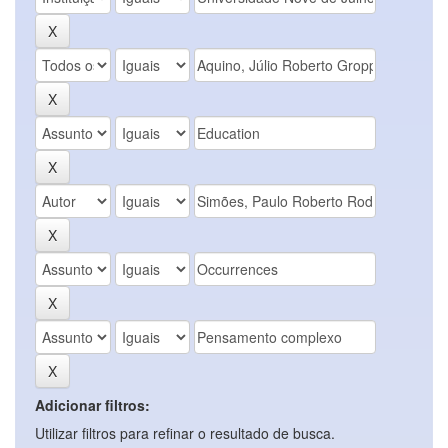
Adicionar filtros:
Utilizar filtros para refinar o resultado de busca.