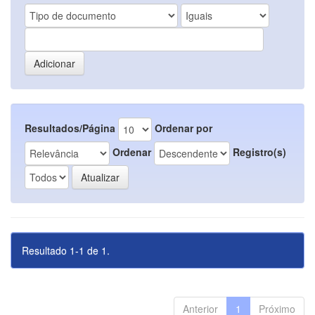
Resultados/Página
Ordenar por
Ordenar
Registro(s)
Resultado 1-1 de 1.
Anterior
1
Próximo