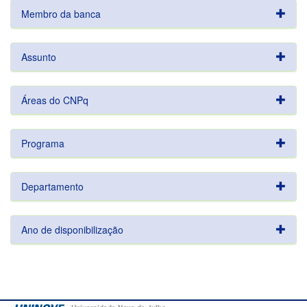
Membro da banca
Assunto
Áreas do CNPq
Programa
Departamento
Ano de disponibilização