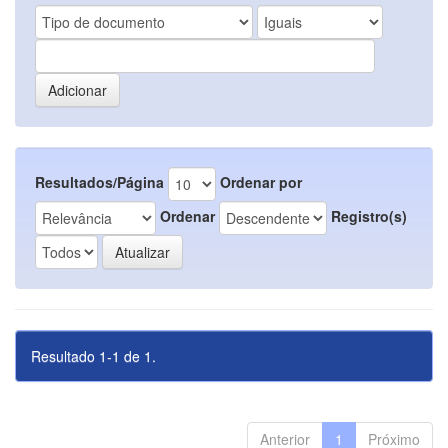
Resultados/Página
Ordenar por
Ordenar
Registro(s)
Resultado 1-1 de 1.
Anterior
1
Próximo