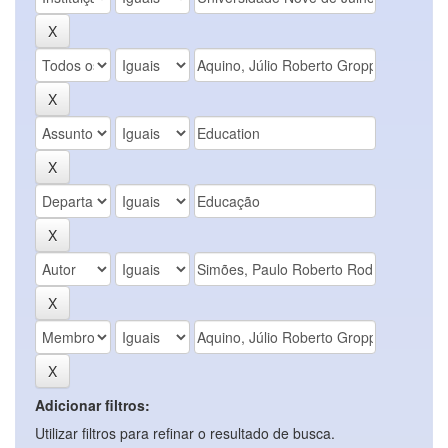
Adicionar filtros:
Utilizar filtros para refinar o resultado de busca.