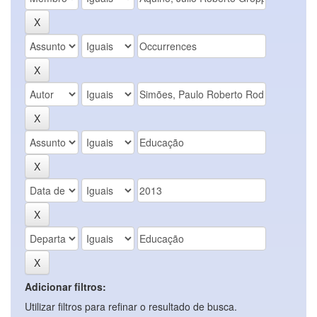
Adicionar filtros:
Utilizar filtros para refinar o resultado de busca.