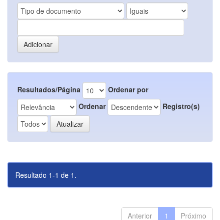
Resultados/Página
Ordenar por
Ordenar
Registro(s)
Resultado 1-1 de 1.
Anterior
1
Próximo