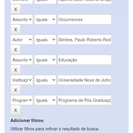
Adicionar filtros:
Utilizar filtros para refinar o resultado de busca.