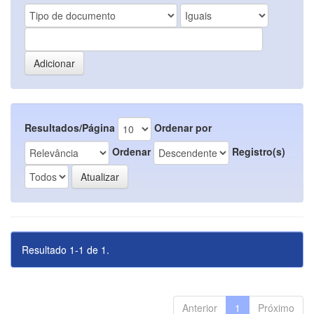
Resultados/Página
Ordenar por
Ordenar
Registro(s)
Resultado 1-1 de 1.
Anterior
1
Próximo