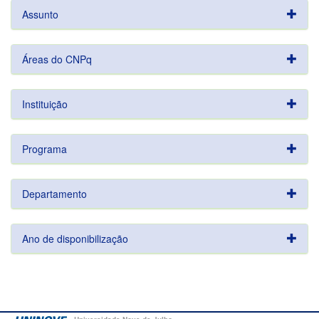
Assunto
Áreas do CNPq
Instituição
Programa
Departamento
Ano de disponibilização