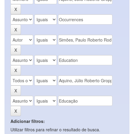
Adicionar filtros:
Utilizar filtros para refinar o resultado de busca.